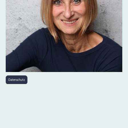
Datenschutz