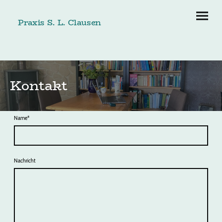
Praxis S. L. Clausen
Kontakt
Name
*
Nachricht